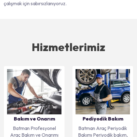
çalışmak için sabırsızlanıyoruz.
Hizmetlerimiz
Bakım ve Onarım
Pediyodik Bakım
Batman Profesyonel
Batman Araç Periyodik
Araç Bakım ve Onarımı
Bakımı Periyodik bakım,