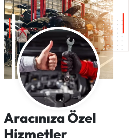
Aracınıza Özel
Hizmetler