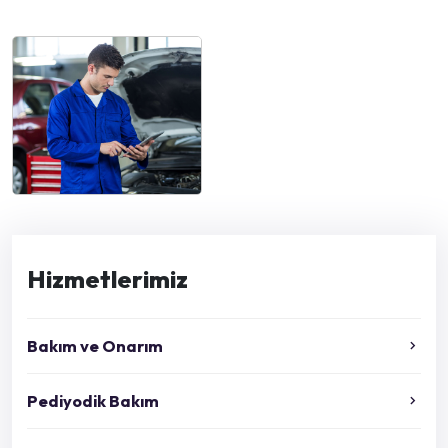
Hizmetlerimiz
Bakım ve Onarım
Pediyodik Bakım