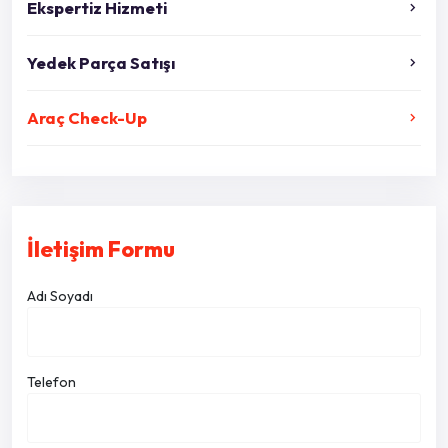
Ekspertiz Hizmeti
Yedek Parça Satışı
Araç Check-Up
İletişim Formu
Adı Soyadı
Telefon