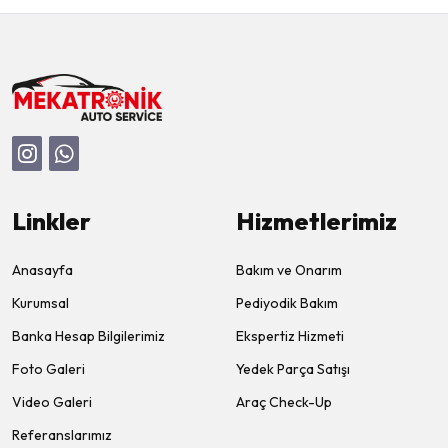
Linkler
Hizmetlerimiz
Anasayfa
Bakım ve Onarım
Kurumsal
Pediyodik Bakım
Banka Hesap Bilgilerimiz
Ekspertiz Hizmeti
Foto Galeri
Yedek Parça Satışı
Video Galeri
Araç Check-Up
Referanslarımız