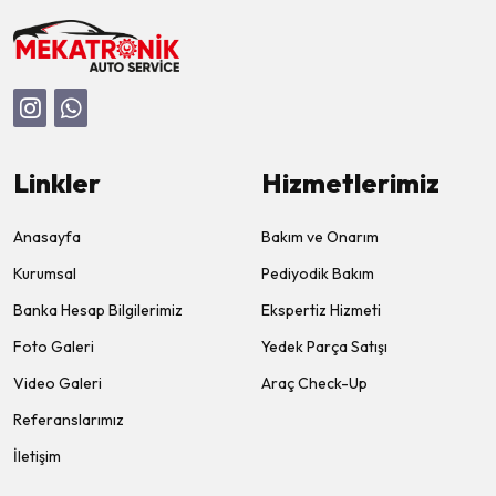
Linkler
Hizmetlerimiz
Anasayfa
Bakım ve Onarım
Kurumsal
Pediyodik Bakım
Banka Hesap Bilgilerimiz
Ekspertiz Hizmeti
Foto Galeri
Yedek Parça Satışı
Video Galeri
Araç Check-Up
Referanslarımız
İletişim