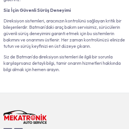
Siz İçin Güvenli Sürüş Deneyimi
Direksiyon sistemleri, aracınızın kontrolünü sağlayan kritik bir
bileşenlerdir. Batman'daki araç bakım servisimiz, sürücülerin
güvenli sürüş deneyimini garanti etmek için bu sistemlerin
bakımını ve onarımını üstlenir. Her zaman kontrolünüzü elinizde
tutun ve sürüş keyfinizi en üst düzeye çıkarın.
Siz de Batman'da direksiyon sistemleri ile ilgili bir sorunla
karşılaşırsanız detaylı bilgi, tamir onarım hizmetleri hakkında
bilgi almak için hemen arayın.