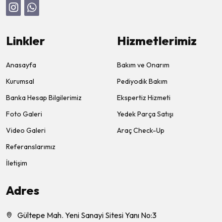
Linkler
Hizmetlerimiz
Anasayfa
Bakım ve Onarım
Kurumsal
Pediyodik Bakım
Banka Hesap Bilgilerimiz
Ekspertiz Hizmeti
Foto Galeri
Yedek Parça Satışı
Video Galeri
Araç Check-Up
Referanslarımız
İletişim
Adres
Gültepe Mah. Yeni Sanayi Sitesi Yanı No:3