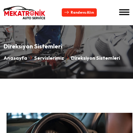
Randevu Alın
Direksiyon Sistemleri
Anasayfa
Servislerimiz
Direksiyon Sistemleri